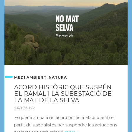
,
MEDI AMBIENT
NATURA
ACORD HISTÒRIC QUE SUSPÈN
EL RAMAL I LA SUBESTACIÓ DE
LA MAT DE LA SELVA
24/11/2022
Esquerra arriba a un acord polític a Madrid amb el
partit dels socialistes per suspendre les actuacions