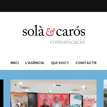
INICI
L’AGÈNCIA
QUI SOC?
CONTACTE