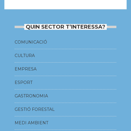
QUIN SECTOR T’INTERESSA?
COMUNICACIÓ
CULTURA
EMPRESA
ESPORT
GASTRONOMIA
GESTIÓ FORESTAL
MEDI AMBIENT