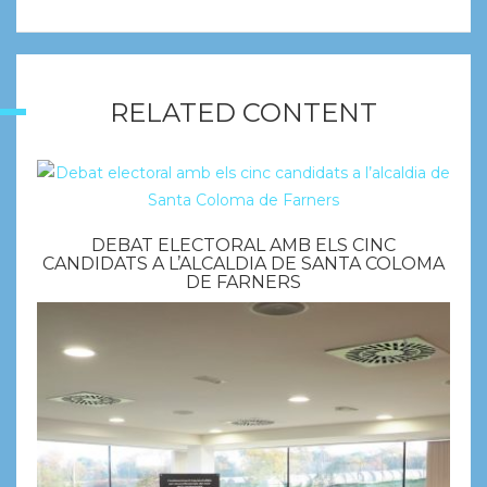
RELATED CONTENT
DEBAT ELECTORAL AMB ELS CINC
CANDIDATS A L’ALCALDIA DE SANTA COLOMA
DE FARNERS