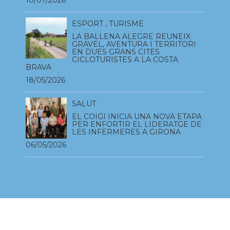
ESPORT
,
TURISME
LA BALLENA ALEGRE REUNEIX
GRAVEL, AVENTURA I TERRITORI
EN DUES GRANS CITES
CICLOTURISTES A LA COSTA
BRAVA
18/05/2026
SALUT
EL COIGI INICIA UNA NOVA ETAPA
PER ENFORTIR EL LIDERATGE DE
LES INFERMERES A GIRONA
06/05/2026