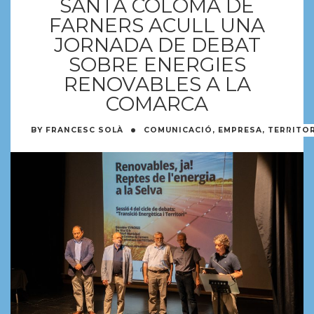
SANTA COLOMA DE
FARNERS ACULL UNA
JORNADA DE DEBAT
SOBRE ENERGIES
RENOVABLES A LA
COMARCA
·
BY
FRANCESC SOLÀ
COMUNICACIÓ
,
EMPRESA
,
TERRITOR