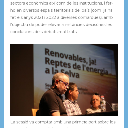
sectors econòmics així com de les institucions, i fer-
ho en diversos espais territorials del país (com ja ha
fet els anys 2021 i 2022 a diverses comarques), amb
l’objectiu de poder elevar a instàncies decisòries les
conclusions dels debats realitzats.
La sessió va comptar amb una primera part sobre les