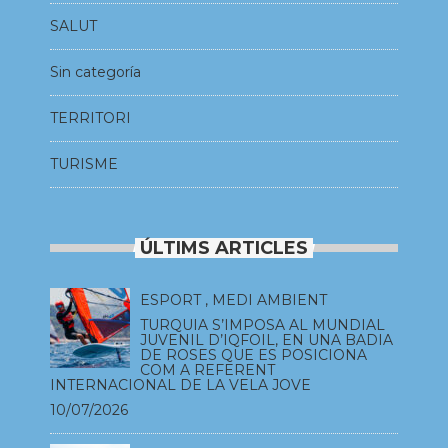
SALUT
Sin categoría
TERRITORI
TURISME
ÚLTIMS ARTICLES
ESPORT
,
MEDI AMBIENT
TURQUIA S’IMPOSA AL MUNDIAL
JUVENIL D’IQFOIL, EN UNA BADIA
DE ROSES QUE ES POSICIONA
COM A REFERENT
INTERNACIONAL DE LA VELA JOVE
10/07/2026