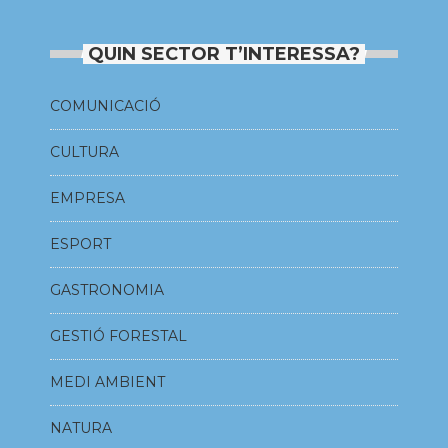
QUIN SECTOR T’INTERESSA?
COMUNICACIÓ
CULTURA
EMPRESA
ESPORT
GASTRONOMIA
GESTIÓ FORESTAL
MEDI AMBIENT
NATURA