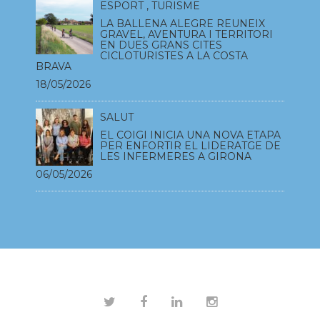
ESPORT
,
TURISME
LA BALLENA ALEGRE REUNEIX
GRAVEL, AVENTURA I TERRITORI
EN DUES GRANS CITES
CICLOTURISTES A LA COSTA
BRAVA
18/05/2026
SALUT
EL COIGI INICIA UNA NOVA ETAPA
PER ENFORTIR EL LIDERATGE DE
LES INFERMERES A GIRONA
06/05/2026