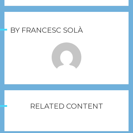
BY
FRANCESC SOLÀ
RELATED CONTENT